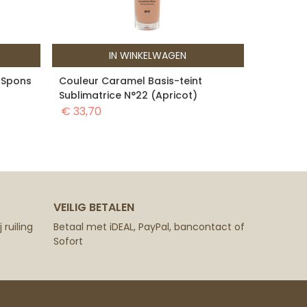
IN WINKELWAGEN
 Spons
Couleur Caramel Basis-teint
Sublimatrice N°22 (Apricot)
€
33,70
VEILIG BETALEN
 ruiling
Betaal met iDEAL, PayPal, bancontact of
Sofort