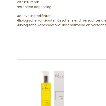
•
Structureren
•
Intensive
oogopslag
Actieve ingrediënten:
•
Biologische karitéboter:
Beschermend,
verzachtend e
•
Biologische kokosnootolie:
Beschermend en
verzacht