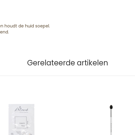
n houdt de huid soepel.
end.
Gerelateerde artikelen