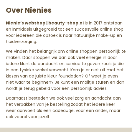
Over Nienies
Nienie’s webshop | beauty-shop.nl
is in 2017 ontstaan
en inmiddels uitgegroeid tot een succesvolle online shop
voor iedereen die opzoek is naar natuurlijke make-up en
huidverzorging.
We vinden het belangrijk om online shoppen persoonlijk te
maken. Daar stoppen we dan ook veel energie in door
iedere klant de aandacht en service te geven zoals je die
in een fysieke winkel verwacht. Kom je er niet uit met het
kiezen van de juiste kleur foundation? Of weet je even
niet waar te beginnen? Je kunt een mailtje sturen en dan
wordt je terug gebeld voor een persoonlijk advies.
Daarnaast besteden we ook veel zorg en aandacht aan
het verpakken van je bestelling zodat het iedere keer
weer aanvoelt als een cadeautje, voor een ander, maar
ook vooral voor jezelf.