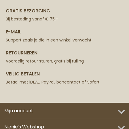
GRATIS BEZORGING
Bij besteding vanaf € 75,-
E-MAIL
Support zoals je die in een winkel verwacht
RETOURNEREN
Voordelig retour sturen, gratis bij ruiling
VEILIG BETALEN
Betaal met iDEAL, PayPal, bancontact of Sofort
Mijn account
Nienie's Webshop