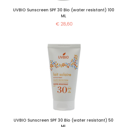
UVBIO Sunscreen SPF 30 Bio (water resistant) 100
ML
€
28,60
UVBIO Sunscreen SPF 30 Bio (water resistant) 50
ML