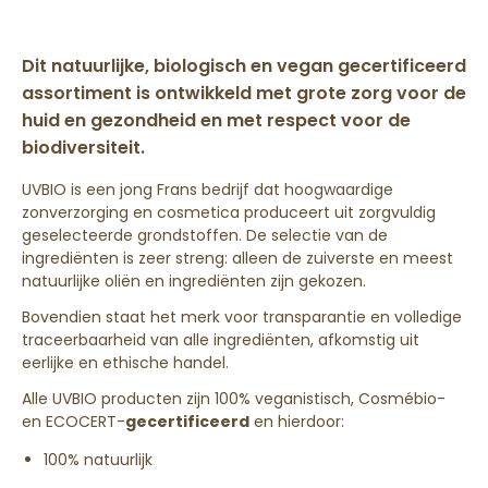
Dit natuurlijke, biologisch en vegan gecertificeerd
assortiment is ontwikkeld met grote zorg voor de
huid en gezondheid en met respect voor de
biodiversiteit.
UVBIO is een jong Frans bedrijf dat hoogwaardige
zonverzorging en cosmetica produceert uit zorgvuldig
geselecteerde grondstoffen. De selectie van de
ingrediënten is zeer streng: alleen de zuiverste en meest
natuurlijke oliën en ingrediënten zijn gekozen.
Bovendien staat het merk voor transparantie en volledige
traceerbaarheid van alle ingrediënten, afkomstig uit
eerlijke en ethische handel.
Alle UVBIO producten zijn 100% veganistisch, Cosmébio-
en ECOCERT-
gecertificeerd
en hierdoor:
100% natuurlijk