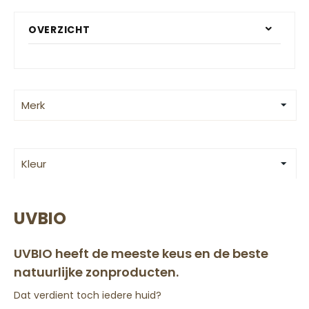
OVERZICHT
Merk
Kleur
UVBIO
UVBIO heeft de meeste keus en de beste
natuurlijke zonproducten.
Dat verdient toch iedere huid?