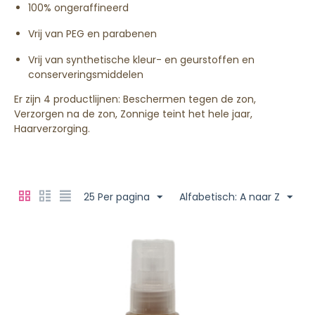
100% ongeraffineerd
Vrij van PEG en parabenen
Vrij van synthetische kleur- en geurstoffen en
conserveringsmiddelen
Er zijn 4 productlijnen: Beschermen tegen de zon,
Verzorgen na de zon, Zonnige teint het hele jaar,
Haarverzorging.
25 Per pagina
Alfabetisch: A naar Z