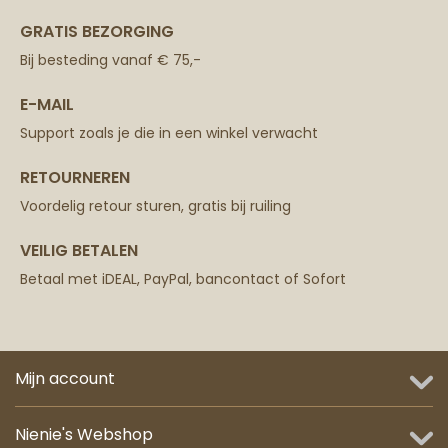
GRATIS BEZORGING
Bij besteding vanaf € 75,-
E-MAIL
Support zoals je die in een winkel verwacht
RETOURNEREN
Voordelig retour sturen, gratis bij ruiling
VEILIG BETALEN
Betaal met iDEAL, PayPal, bancontact of Sofort
Mijn account
Nienie's Webshop