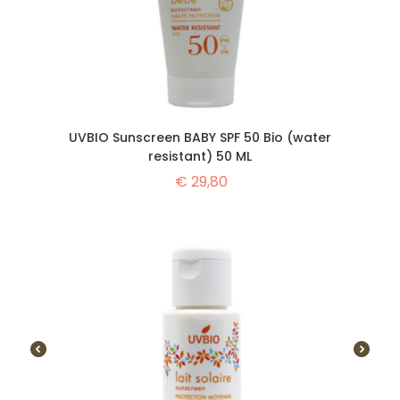
UVBIO Sunscreen BABY SPF 50 Bio (water
resistant) 50 ML
€
29,80