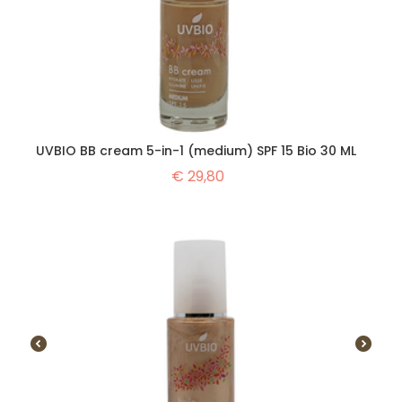
UVBIO BB cream 5-in-1 (medium) SPF 15 Bio 30 ML
€
29,80