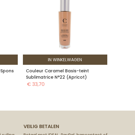
IN WINKELWAGEN
 Spons
Couleur Caramel Basis-teint
Sublimatrice N°22 (Apricot)
€
33,70
VEILIG BETALEN