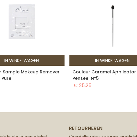
IN WINKELWAGEN
IN WINKELWAGEN
h Sample Makeup Remover
Couleur Caramel Applicator
) Pure
Penseel N°5
€
25,25
RETOURNEREN