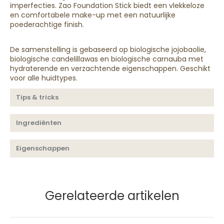
imperfecties. Zao Foundation Stick biedt een vlekkeloze
en comfortabele make-up met een natuurlijke
poederachtige finish.
De samenstelling is gebaseerd op biologische jojobaolie,
biologische candelillawas en biologische carnauba met
hydraterende en verzachtende eigenschappen. Geschikt
voor alle huidtypes.
Tips & tricks
Ingrediënten
Eigenschappen
Gerelateerde artikelen