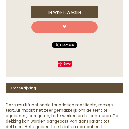
IN WINKELWAGEN
Save
Omschrijving
Deze multifunctionele foundation met lichte, romige
textuur maakt het zeer gemakkelijk om de teint te
egaliseren, corrigeren, bij te werken en te contouren. De
dekking kan worden aangepast van transparant tot
dekkend. Het egaliseert de teint en camoufleert