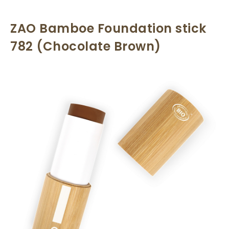
ZAO Bamboe Foundation stick
782 (Chocolate Brown)