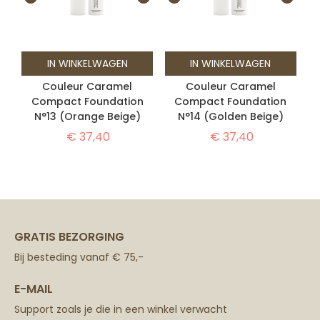
IN WINKELWAGEN
IN WINKELWAGEN
Couleur Caramel
Couleur Caramel
Compact Foundation
Compact Foundation
N°13 (Orange Beige)
N°14 (Golden Beige)
€
37,40
€
37,40
GRATIS BEZORGING
Bij besteding vanaf € 75,-
E-MAIL
Support zoals je die in een winkel verwacht