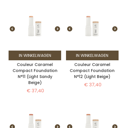
IN WINKELWAGEN
IN WINKELWAGEN
Couleur Caramel
Couleur Caramel
Compact Foundation
Compact Foundation
N°11 (Light Sandy
N°12 (Light Beige)
Beige)
€
37,40
€
37,40