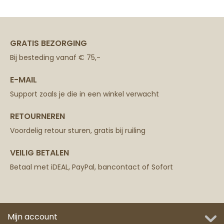
GRATIS BEZORGING
Bij besteding vanaf € 75,-
E-MAIL
Support zoals je die in een winkel verwacht
RETOURNEREN
Voordelig retour sturen, gratis bij ruiling
VEILIG BETALEN
Betaal met iDEAL, PayPal, bancontact of Sofort
Mijn account