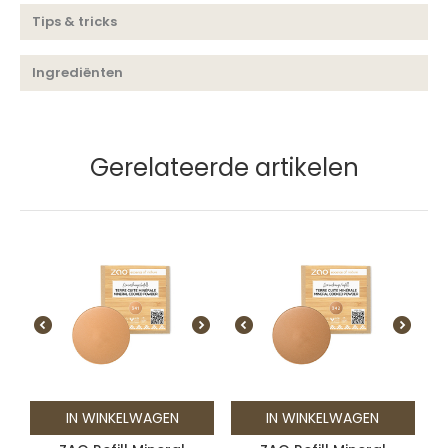
Tips & tricks
Ingrediënten
Gerelateerde artikelen
IN WINKELWAGEN
IN WINKELWAGEN