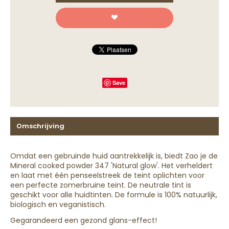
Save
Omschrijving
Omdat een gebruinde huid aantrekkelijk is, biedt Zao je de
Mineral cooked powder 347 'Natural glow'. Het verheldert
en laat met één penseelstreek de teint oplichten voor
een perfecte zomerbruine teint. De neutrale tint is
geschikt voor alle huidtinten. De formule is 100% natuurlijk,
biologisch en veganistisch.
Gegarandeerd een gezond glans-effect!