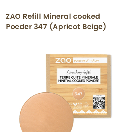
ZAO Refill Mineral cooked
Poeder 347 (Apricot Beige)