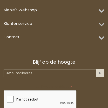
Nienie's Webshop
Klantenservice
Contact
Blijf op de hoogte
Anti-spam validatie